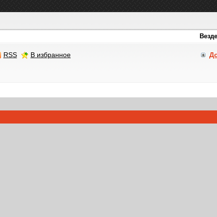
RSS
В избранное
Д