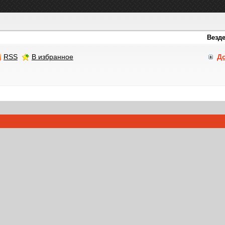
RSS
В избранное
Д