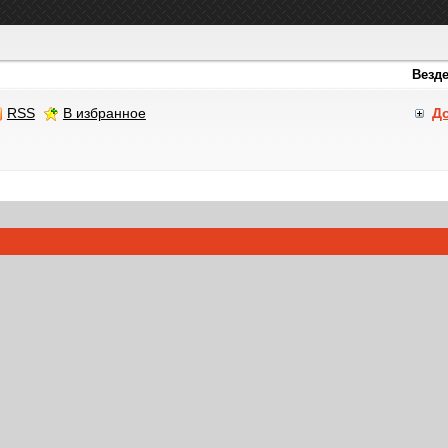
RSS
В избранное
Д