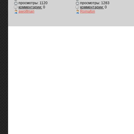
просмотры: 1120
просмотры: 1283
комментарии:
0
комментарии:
0
awolfman
Romafon