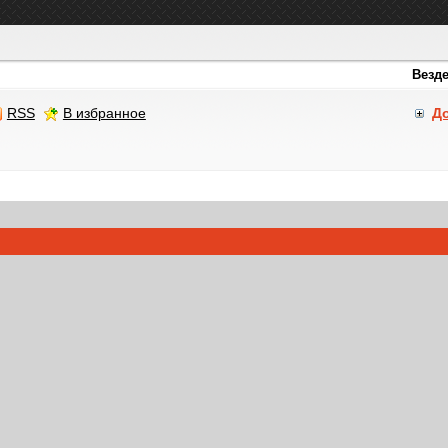
RSS
В избранное
Д