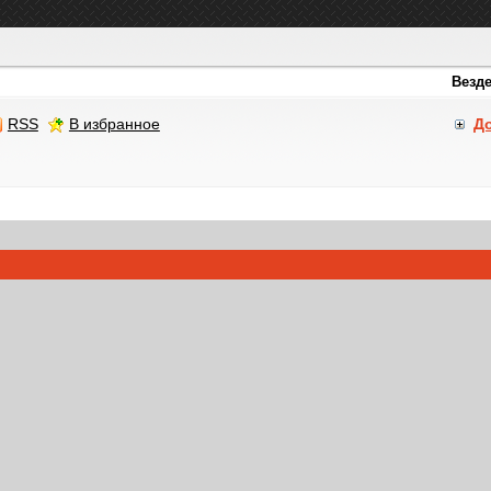
RSS
В избранное
Д