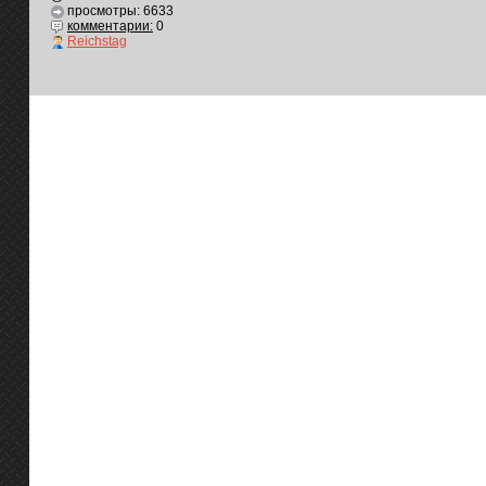
просмотры: 6633
комментарии:
0
Reichstag