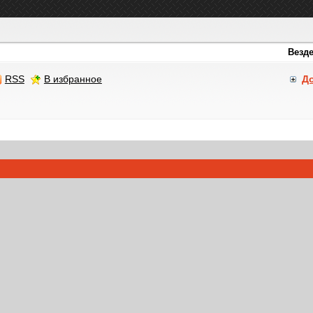
RSS
В избранное
Д