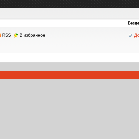
RSS
В избранное
Д