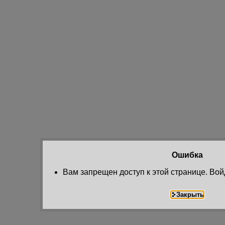
Ошибка
Вам запрещен доступ к этой странице. Вой