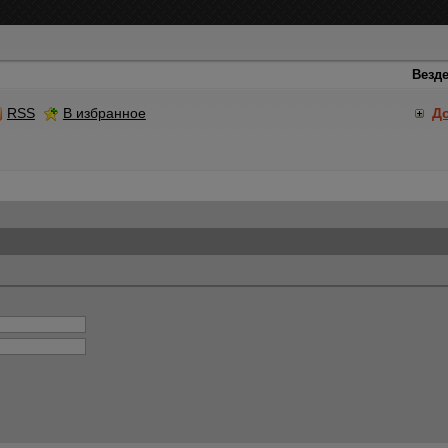
RSS
В избранное
Д