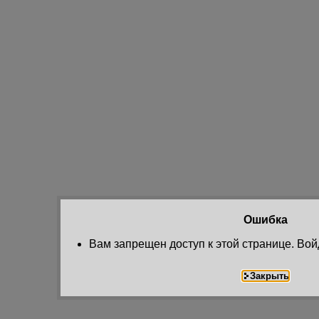
Ошибка
Вам запрещен доступ к этой странице. Вой