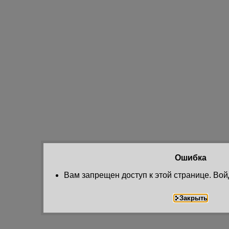
Ошибка
Вам запрещен доступ к этой странице. Вой