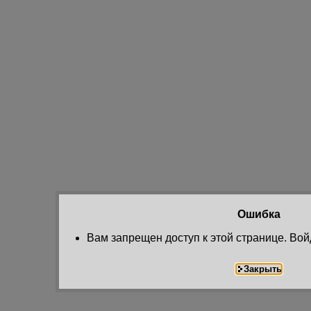
Ошибка
Вам запрещен доступ к этой странице. Вой