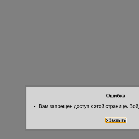
Ошибка
Вам запрещен доступ к этой странице. Вой