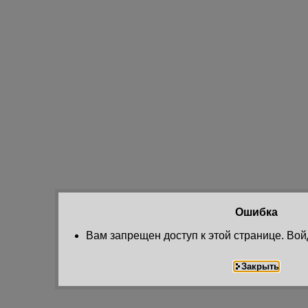
Ошибка
Вам запрещен доступ к этой странице. Вой