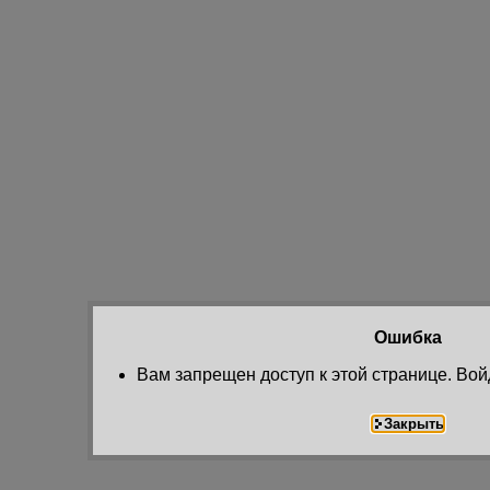
Ошибка
Вам запрещен доступ к этой странице. Вой