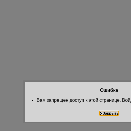
Ошибка
Вам запрещен доступ к этой странице. Вой