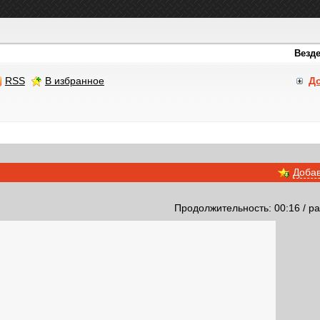
RSS
В избранное
Д
Добав
Продолжительность: 00:16 / ра