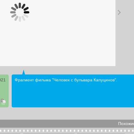
021
Фрагмент фильма "Человек с бульвара Капуцинов".
Похожие