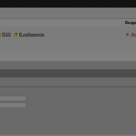
RSS
В избранное
Д