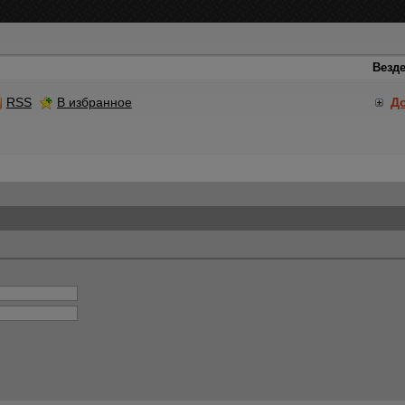
RSS
В избранное
Д