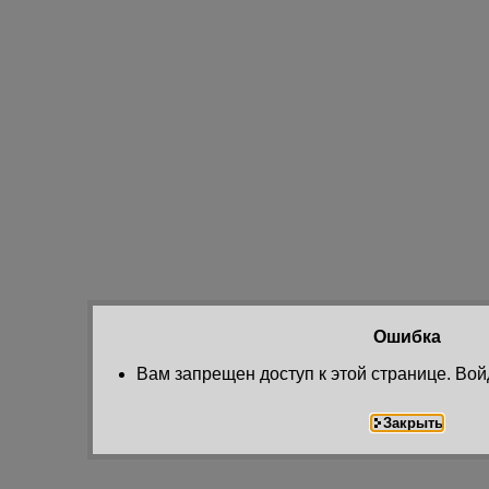
Ошибка
Вам запрещен доступ к этой странице. Вой