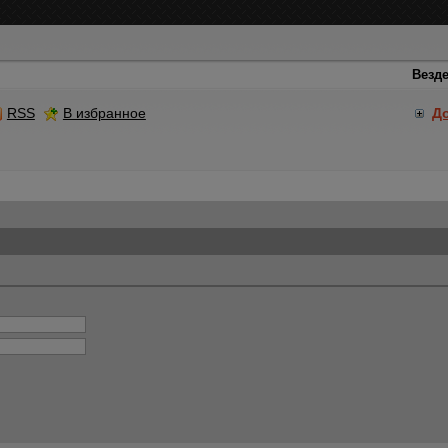
RSS
В избранное
Д