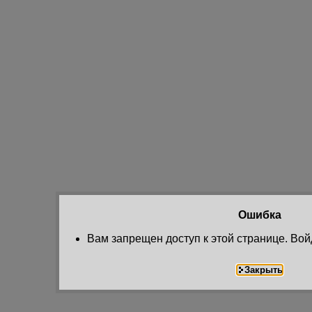
Ошибка
Вам запрещен доступ к этой странице. Вой