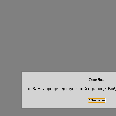
Ошибка
Вам запрещен доступ к этой странице. Вой