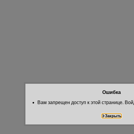
Ошибка
Вам запрещен доступ к этой странице. Вой