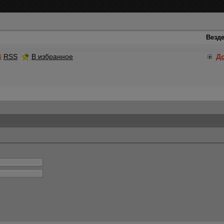
RSS
В избранное
Д