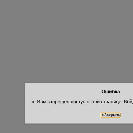
Ошибка
Вам запрещен доступ к этой странице. Вой