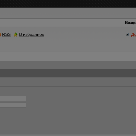
RSS
В избранное
Д