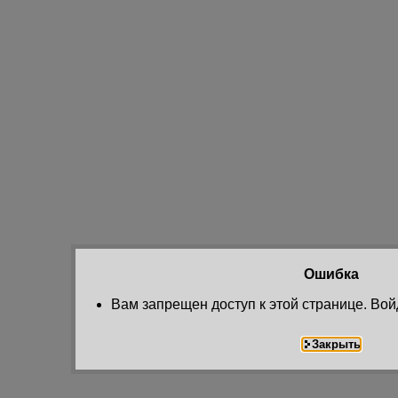
Ошибка
Вам запрещен доступ к этой странице. Вой