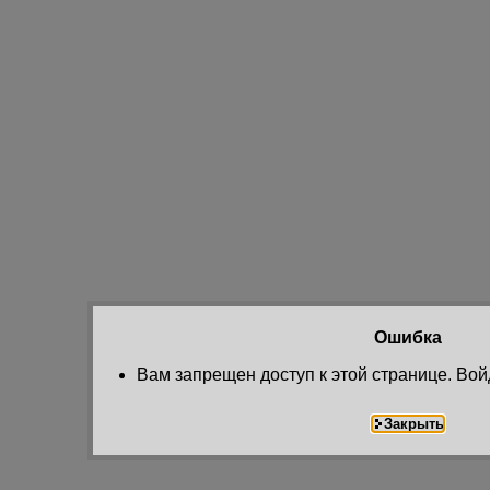
Ошибка
Вам запрещен доступ к этой странице. Вой