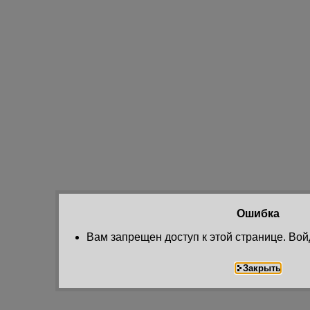
Ошибка
Вам запрещен доступ к этой странице. Вой