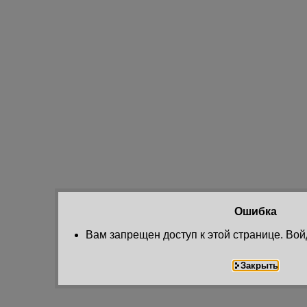
Ошибка
Вам запрещен доступ к этой странице. Вой