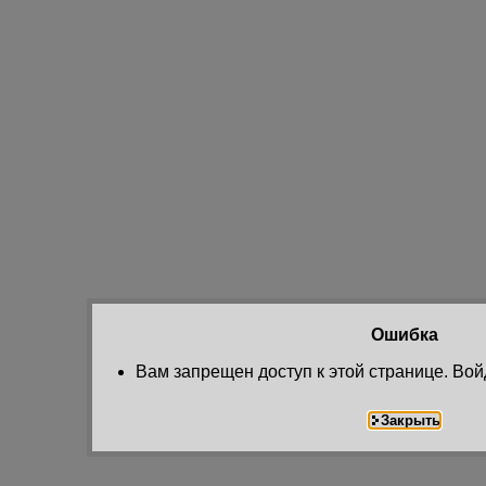
Ошибка
Вам запрещен доступ к этой странице. Вой