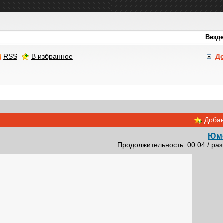
RSS
В избранное
Д
Добав
Юм
Продолжительность: 00:04 / раз