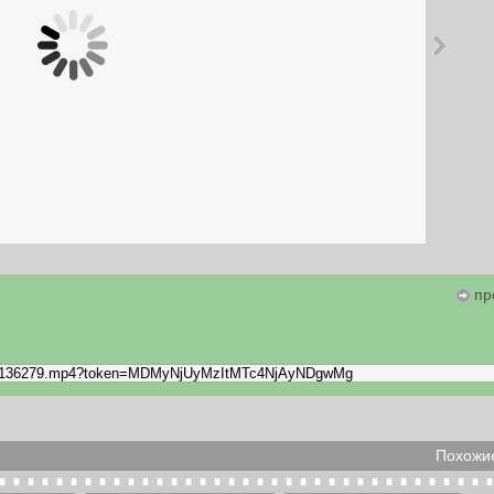
пр
Похожие