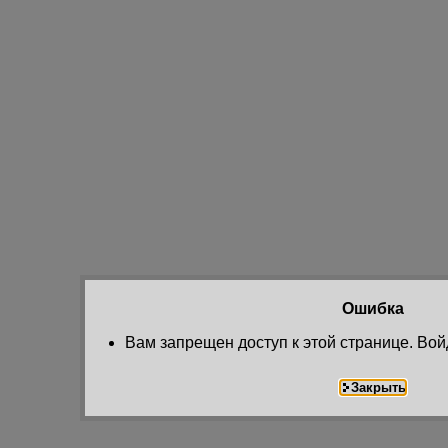
Ошибка
Вам запрещен доступ к этой странице. Вой