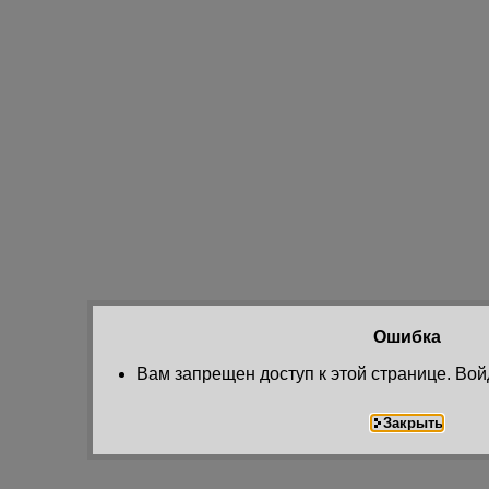
Ошибка
Вам запрещен доступ к этой странице. Вой