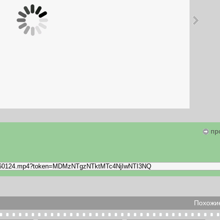
пр
Похожие