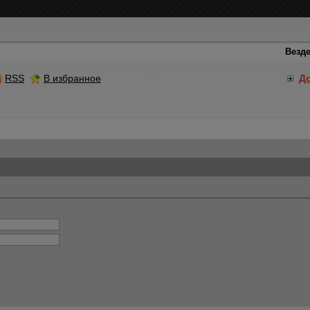
RSS
В избранное
Д