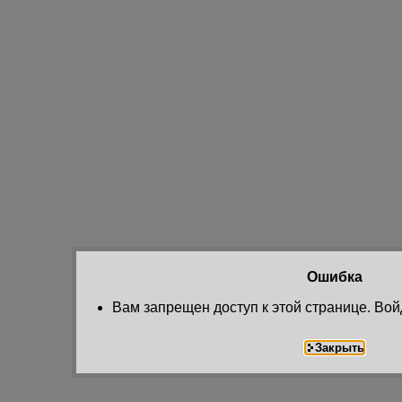
Ошибка
Вам запрещен доступ к этой странице. Вой