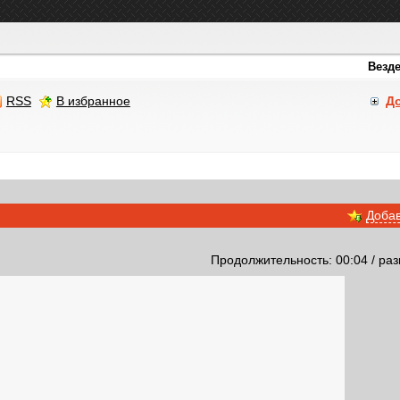
RSS
В избранное
Д
Добав
Продолжительность: 00:04 / раз