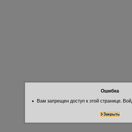
Ошибка
Вам запрещен доступ к этой странице. Вой