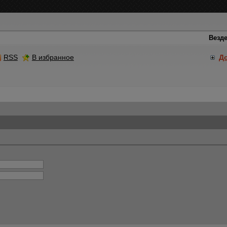
RSS
В избранное
Д