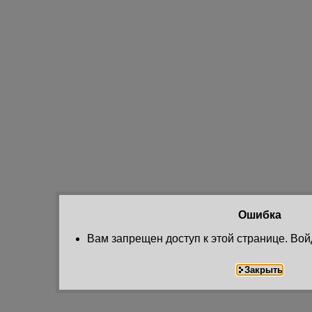
Ошибка
Вам запрещен доступ к этой странице. Вой