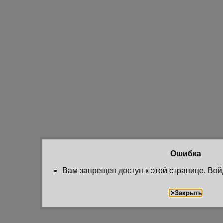
Ошибка
Вам запрещен доступ к этой странице. Вой