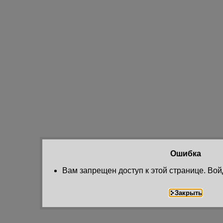
Ошибка
Вам запрещен доступ к этой странице. Вой