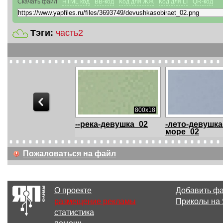
Скачать файл
HTML код
BB-код
Код для ЖЖ
Код для LI
QR-код
Тэги:
часть2
800x18
--река-девушка_02
-лето-девушка
море_02
Пожаловаться на файл
800x10
О проекте
Добавить ф
-девушка-сумочка_02
-синее-чайки-
размещение рекламы
Приколы на
девушка1_02
статистика