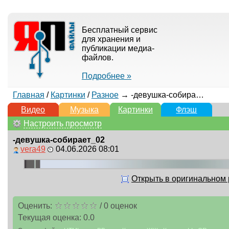
Бесплатный сервис
для хранения и
публикации медиа-
файлов.
Подробнее »
Главная
/
Картинки
/
Разное
→ -девушка-собирает_02
Видео
Музыка
Картинки
Флэш
Настроить просмотр
-девушка-собирает_02
vera49
04.06.2026 08:01
Открыть в оригинальном
Оценить:
/
0
оценок
Текущая оценка:
0.0