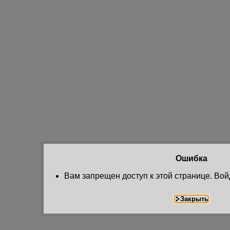
Ошибка
Вам запрещен доступ к этой странице. Вой