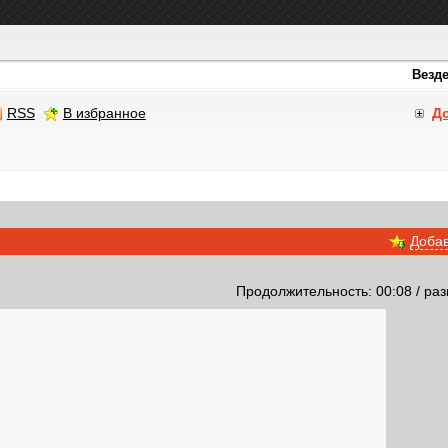
RSS
В избранное
Д
Добав
Продолжительность: 00:08 / раз