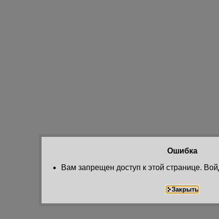
Ошибка
Вам запрещен доступ к этой странице. Вой